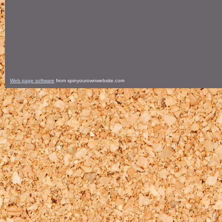
Web page software
from spinyourownwebsite.com