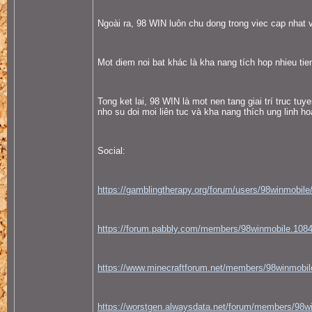
Ngoài ra, 98 WIN luôn chu dong trong viec cap nhat và
Mot diem noi bat khác là kha nang tích hop nhieu tie
Tong ket lai, 98 WIN là mot nen tang giai trí truc t
nho su doi moi liên tuc và kha nang thích ung linh ho
Social:
https://gamblingtherapy.org/forum/users/98winmobile
https://forum.pabbly.com/members/98winmobile.108
https://www.minecraftforum.net/members/98winmobil
https://worstgen.alwaysdata.net/forum/members/98w